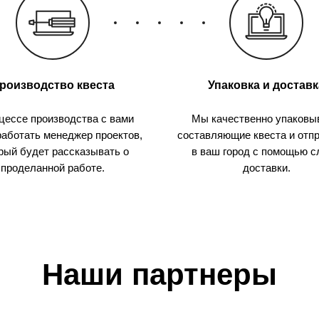
роизводство квеста
Упаковка и доставк
цессе производства с вами
Мы качественно упаковы
работать менеджер проектов,
составляющие квеста и отп
рый будет рассказывать о
в ваш город с помощью 
проделанной работе.
доставки.
Наши партнеры