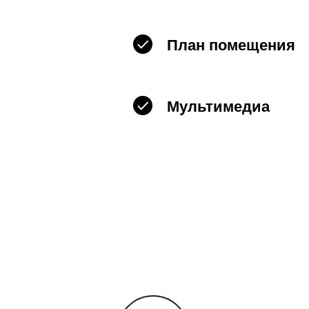
План помещения
Мультимедиа