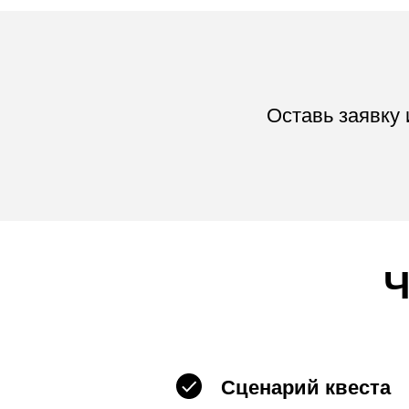
Оставь заявку
Ч
Сценарий квеста