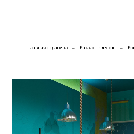
Главная страница
→
Каталог квестов
→
Ко