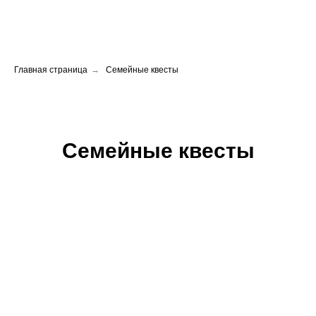
Главная страница
→
Семейные квесты
Семейные квесты