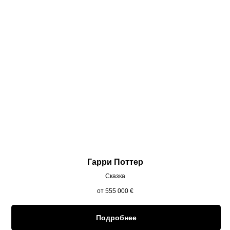
Гарри Поттер
Сказка
от 555 000
€
Подробнее