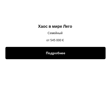
Хаос в мире Лего
Семейный
от 545 000
€
Подробнее